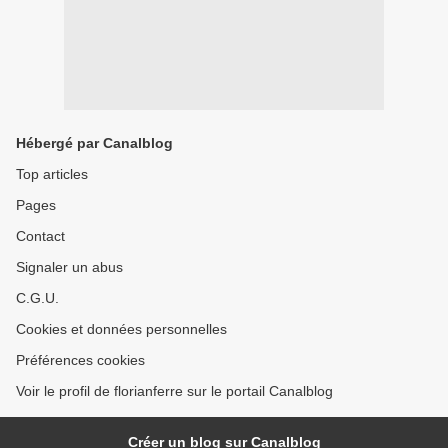
Hébergé par Canalblog
Top articles
Pages
Contact
Signaler un abus
C.G.U.
Cookies et données personnelles
Préférences cookies
Voir le profil de florianferre sur le portail Canalblog
Créer un blog sur Canalblog