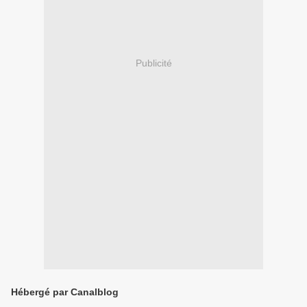
Publicité
Hébergé par Canalblog