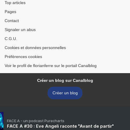
Top articles
Pages
Contact
Signaler un abus
C.G.U.
Cookies et données personnelles
Préférences cookies
Voir le profil de florianferre sur le portail Canalblog
Créer un blog sur Canalblog
Créer un blog
FACE A - un podcast Purecharts
FACE A #30 : Eve Angeli raconte "Avant de partir"