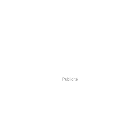
Publicité