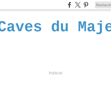
Caves du Maj
Publicité