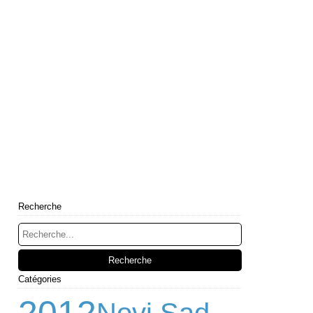
Recherche
Catégories