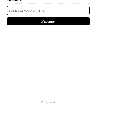
Newsletter
Publicité