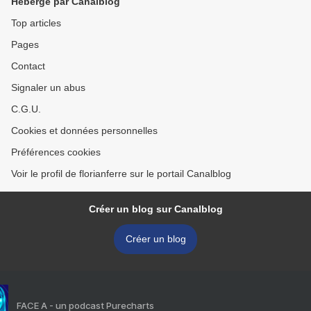
Hébergé par Canalblog
Top articles
Pages
Contact
Signaler un abus
C.G.U.
Cookies et données personnelles
Préférences cookies
Voir le profil de florianferre sur le portail Canalblog
Créer un blog sur Canalblog
Créer un blog
FACE A - un podcast Purecharts