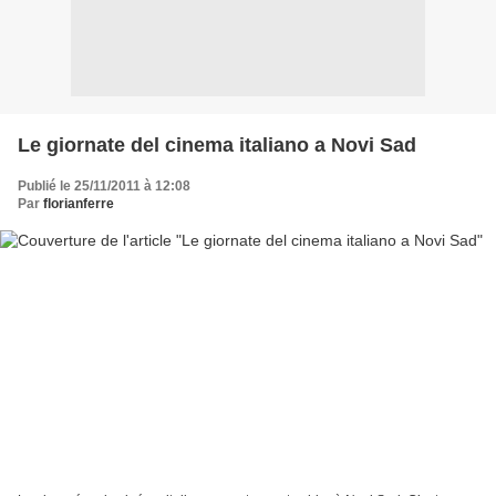
Le giornate del cinema italiano a Novi Sad
Publié le 25/11/2011 à 12:08
Par
florianferre