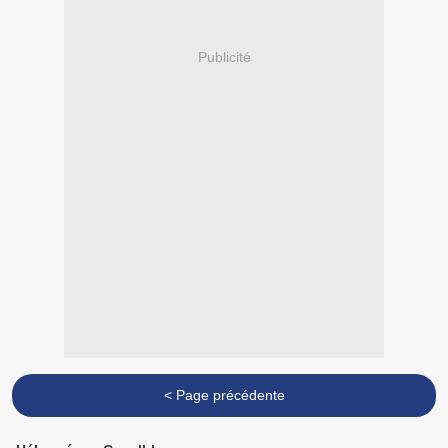
Publicité
< Page précédente