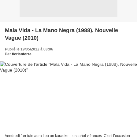
Mala Vida - La Mano Negra (1988), Nouvelle
Vague (2010)
Publié le 19/05/2012 à 08:06
Par
florianferre
Vendredi 1er juin aura lieu un karaoke – español y francès. C’est l’occasion