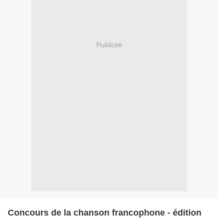
Publicité
Concours de la chanson francophone - édition