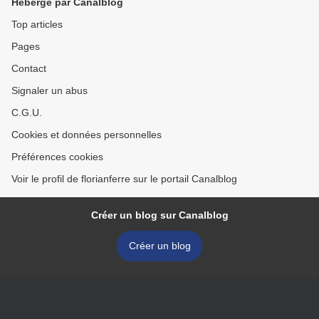
Hébergé par Canalblog
Top articles
Pages
Contact
Signaler un abus
C.G.U.
Cookies et données personnelles
Préférences cookies
Voir le profil de florianferre sur le portail Canalblog
Créer un blog sur Canalblog
Créer un blog