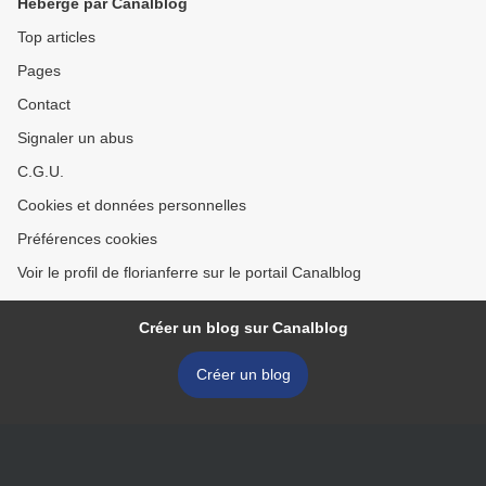
Hébergé par Canalblog
Top articles
Pages
Contact
Signaler un abus
C.G.U.
Cookies et données personnelles
Préférences cookies
Voir le profil de florianferre sur le portail Canalblog
Créer un blog sur Canalblog
Créer un blog