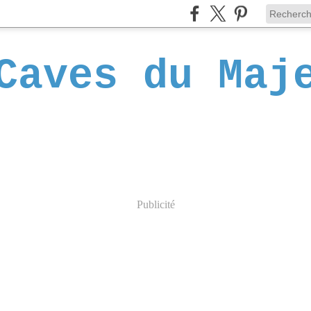
Caves du Maj
Publicité