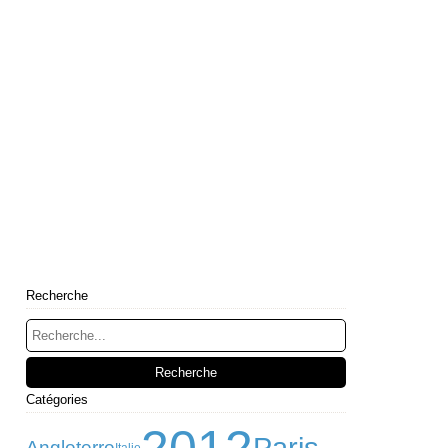
Recherche
Catégories
Angleterre