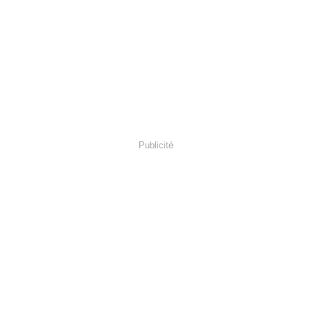
Publicité