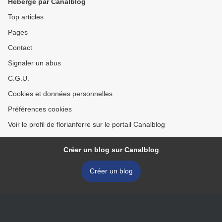
Hébergé par Canalblog
Top articles
Pages
Contact
Signaler un abus
C.G.U.
Cookies et données personnelles
Préférences cookies
Voir le profil de florianferre sur le portail Canalblog
Créer un blog sur Canalblog
Créer un blog