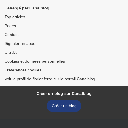
Hébergé par Canalblog
Top articles
Pages
Contact
Signaler un abus
C.G.U.
Cookies et données personnelles
Préférences cookies
Voir le profil de florianferre sur le portail Canalblog
Créer un blog sur Canalblog
Créer un blog