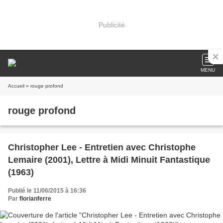
Publicité
MENU
Accueil
» rouge profond
rouge profond
Christopher Lee - Entretien avec Christophe
Lemaire (2001), Lettre à Midi Minuit Fantastique
(1963)
Publié le 11/06/2015 à 16:36
Par
florianferre