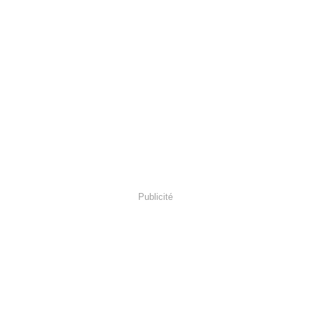
Publicité