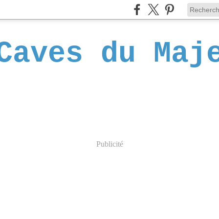
Caves du Maj
Publicité