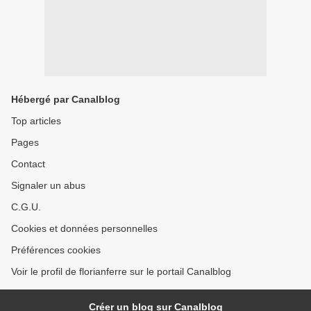
Hébergé par Canalblog
Top articles
Pages
Contact
Signaler un abus
C.G.U.
Cookies et données personnelles
Préférences cookies
Voir le profil de florianferre sur le portail Canalblog
Créer un blog sur Canalblog