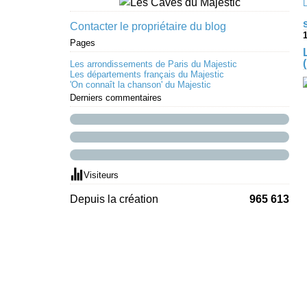
Contacter le propriétaire du blog
1
Pages
Les arrondissements de Paris du Majestic
Les départements français du Majestic
'On connaît la chanson' du Majestic
Derniers commentaires
Visiteurs
Depuis la création
965 613