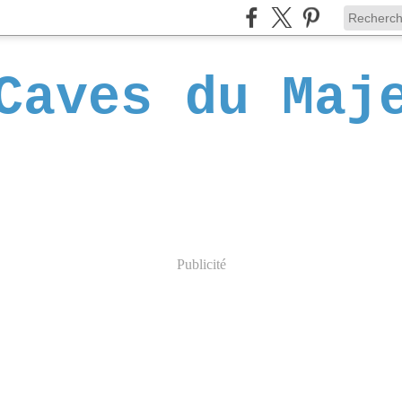
Caves du Maj
Publicité