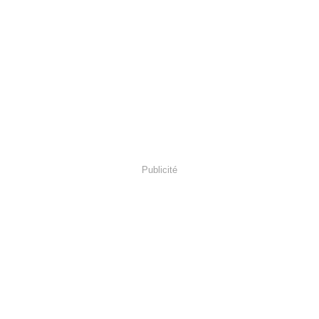
Publicité