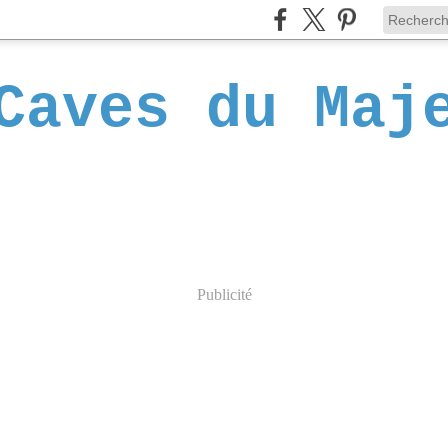
Caves du Maj
Publicité