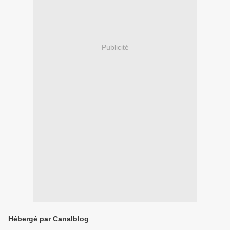
Publicité
Hébergé par Canalblog