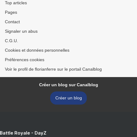
Top articles
Pages
Contact
Signaler un abus
C.G.U.
Cookies et données personnelles
Préférences cookies
Voir le profil de florianferre sur le portail Canalblog
Créer un blog sur Canalblog
Créer un blog
 Battle Royale - DayZ