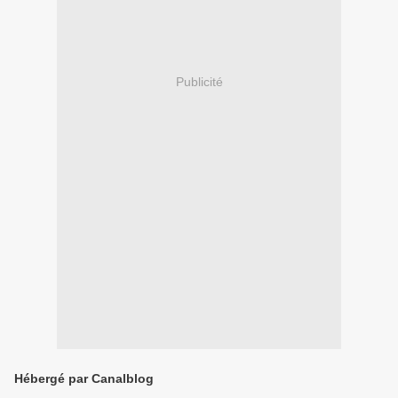
Publicité
Hébergé par Canalblog