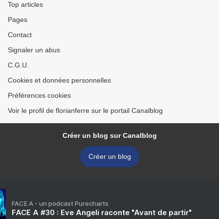
Top articles
Pages
Contact
Signaler un abus
C.G.U.
Cookies et données personnelles
Préférences cookies
Voir le profil de florianferre sur le portail Canalblog
Créer un blog sur Canalblog
Créer un blog
FACE A - un podcast Purecharts
FACE A #30 : Eve Angeli raconte "Avant de partir"