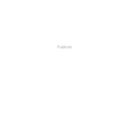
Publicité