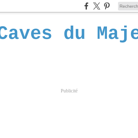
Caves du Maj
Publicité