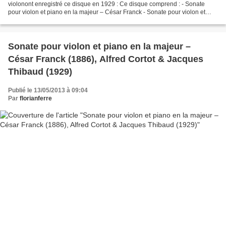
violonont enregistré ce disque en 1929 : Ce disque comprend : - Sonate
pour violon et piano en la majeur – César Franck - Sonate pour violon et
piano n°1 – Gabriel Fauré - Sonate pour...
Sonate pour violon et piano en la majeur –
César Franck (1886), Alfred Cortot & Jacques
Thibaud (1929)
Publié le 13/05/2013 à 09:04
Par
florianferre