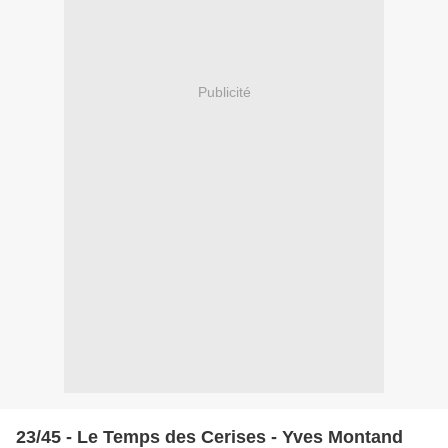
Publicité
23/45 - Le Temps des Cerises - Yves Montand