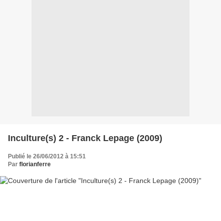
Inculture(s) 2 - Franck Lepage (2009)
Publié le 26/06/2012 à 15:51
Par
florianferre