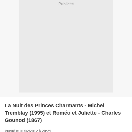
Publicité
La Nuit des Princes Charmants - Michel
Tremblay (1995) et Roméo et Juliette - Charles
Gounod (1867)
Publié le 01/02/2012 à 20:25