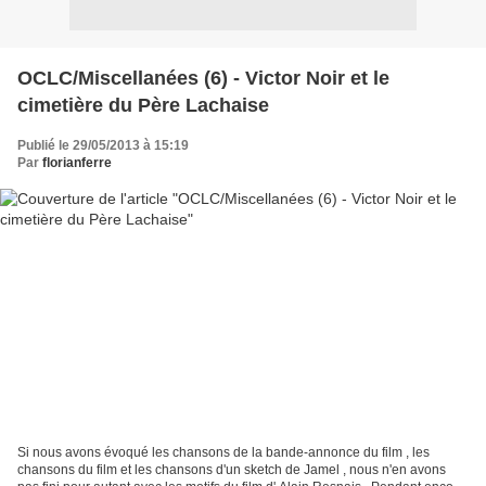
OCLC/Miscellanées (6) - Victor Noir et le
cimetière du Père Lachaise
Publié le 29/05/2013 à 15:19
Par
florianferre
Si nous avons évoqué les chansons de la bande-annonce du film , les
chansons du film et les chansons d'un sketch de Jamel , nous n'en avons