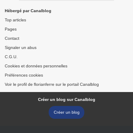
Hébergé par Canalblog
Top articles
Pages
Contact
Signaler un abus
C.G.U.
Cookies et données personnelles
Préférences cookies
Voir le profil de florianferre sur le portail Canalblog
Créer un blog sur Canalblog
Créer un blog