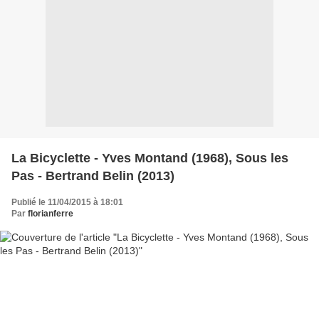
La Bicyclette - Yves Montand (1968), Sous les
Pas - Bertrand Belin (2013)
Publié le 11/04/2015 à 18:01
Par
florianferre