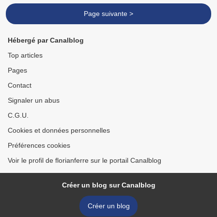
Page suivante >
Hébergé par Canalblog
Top articles
Pages
Contact
Signaler un abus
C.G.U.
Cookies et données personnelles
Préférences cookies
Voir le profil de florianferre sur le portail Canalblog
Créer un blog sur Canalblog
Créer un blog