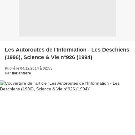
Les Autoroutes de l'Information - Les Deschiens
(1996), Science & Vie n°926 (1994)
Publié le 04/12/2014 à 02:55
Par
florianferre