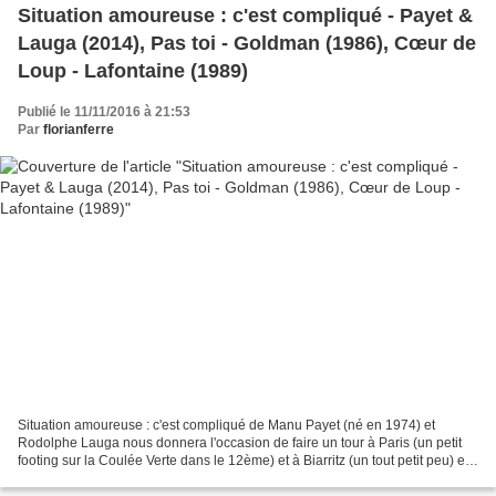
Situation amoureuse : c'est compliqué - Payet &
Lauga (2014), Pas toi - Goldman (1986), Cœur de
Loup - Lafontaine (1989)
Publié le 11/11/2016 à 21:53
Par
florianferre
Situation amoureuse : c'est compliqué de Manu Payet (né en 1974) et
Rodolphe Lauga nous donnera l'occasion de faire un tour à Paris (un petit
footing sur la Coulée Verte dans le 12ème) et à Biarritz (un tout petit peu) et
surtout de voir un exemple de...