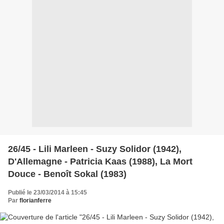
26/45 - Lili Marleen - Suzy Solidor (1942),
D'Allemagne - Patricia Kaas (1988), La Mort
Douce - Benoît Sokal (1983)
Publié le 23/03/2014 à 15:45
Par
florianferre