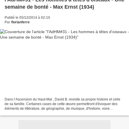
semaine de bonté - Max Ernst (1934)
Publié le 05/12/2014 à 02:10
Par
florianferre
Dans l’Ascension du Haut-Mal , David B. revisite sa propre histoire et celle
de sa famille. Certaines cases de cette œuvre permettront d'évoquer des
éléments de littérature, de géographie, de musique, d'histoire, voire
d'ésotérisme. -------------------...