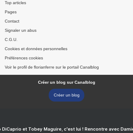
Top articles
Pages
Contact
Signaler un abus
C.G.U.
Cookies et données personnelles
Préférences cookies
Voir le profil de florianferre sur le portail Canalblog
Créer un blog sur Canalblog
Créer un blog
 DiCaprio et Tobey Maguire, c'est lui ! Rencontre avec Dam