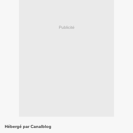
Publicité
Hébergé par Canalblog