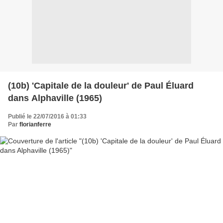
(10b) 'Capitale de la douleur' de Paul Éluard
dans Alphaville (1965)
Publié le 22/07/2016 à 01:33
Par
florianferre