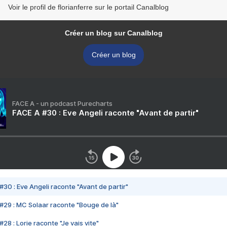
Voir le profil de florianferre sur le portail Canalblog
Créer un blog sur Canalblog
Créer un blog
FACE A - un podcast Purecharts
FACE A #30 : Eve Angeli raconte "Avant de partir"
#30 : Eve Angeli raconte "Avant de partir"
#29 : MC Solaar raconte "Bouge de là"
28 : Lorie raconte "Je vais vite"