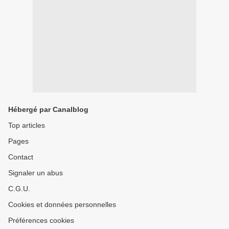
Hébergé par Canalblog
Top articles
Pages
Contact
Signaler un abus
C.G.U.
Cookies et données personnelles
Préférences cookies