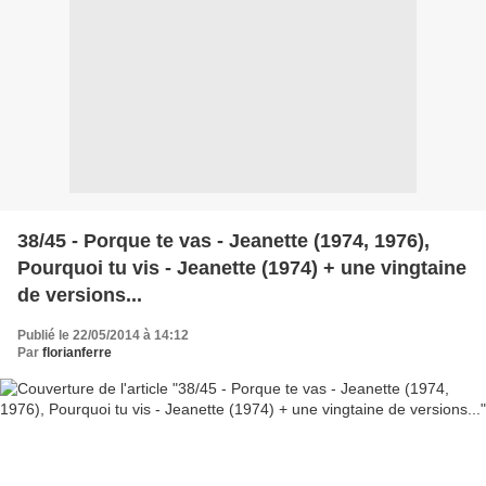
38/45 - Porque te vas - Jeanette (1974, 1976),
Pourquoi tu vis - Jeanette (1974) + une vingtaine
de versions...
Publié le 22/05/2014 à 14:12
Par
florianferre