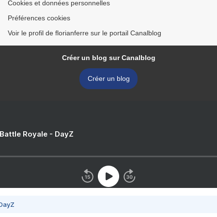
Cookies et données personnelles
Préférences cookies
Voir le profil de florianferre sur le portail Canalblog
Créer un blog sur Canalblog
Créer un blog
 Battle Royale - DayZ
 DayZ