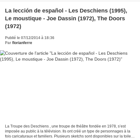
La lección de español - Les Deschiens (1995),
Le moustique - Joe Dassin (1972), The Doors
(1972)
Publié le 07/12/2014 à 18:36
Par
florianferre
La Troupe des Deschiens , une troupe de théâtre fondée en 1978, s’est
imposée au public à la télévision. Ils ont créé un type de personnages à la
fois caricaturaux et familiers. Plusieurs sketchs sont disponibles sur la toile.