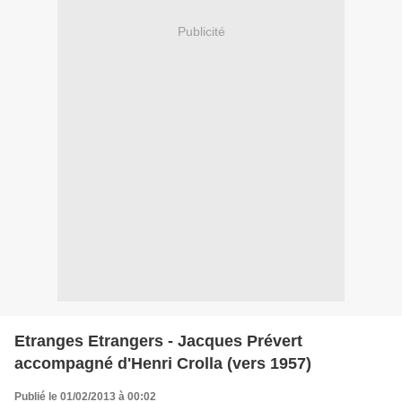
Publicité
Etranges Etrangers - Jacques Prévert
accompagné d'Henri Crolla (vers 1957)
Publié le 01/02/2013 à 00:02