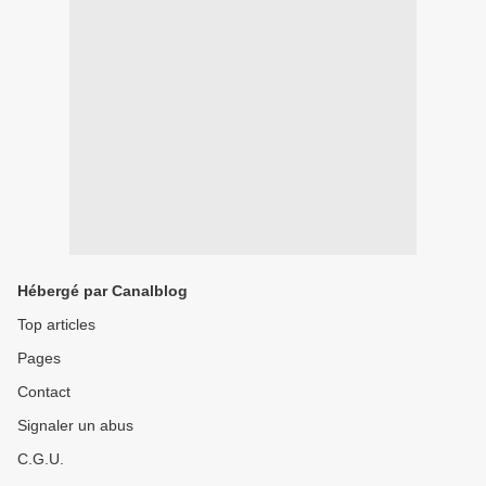
Hébergé par Canalblog
Top articles
Pages
Contact
Signaler un abus
C.G.U.