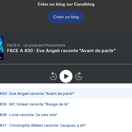
Créer un blog sur Canalblog
Créer un blog
FACE A - un podcast Purecharts
FACE A #30 : Eve Angeli raconte "Avant de partir"
#30 : Eve Angeli raconte "Avant de partir"
#29 : MC Solaar raconte "Bouge de là"
28 : Lorie raconte "Je vais vite"
#27 : Christophe Willem raconte "Jacques a dit"