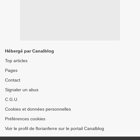
Hébergé par Canalblog
Top articles
Pages
Contact
Signaler un abus
C.G.U.
Cookies et données personnelles
Préférences cookies
Voir le profil de florianferre sur le portail Canalblog