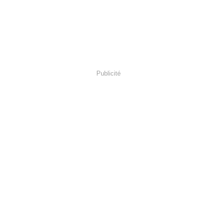
Publicité