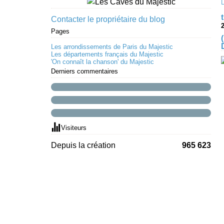
Contacter le propriétaire du blog
2
Pages
Les arrondissements de Paris du Majestic
Les départements français du Majestic
'On connaît la chanson' du Majestic
Derniers commentaires
Visiteurs
Depuis la création
965 623