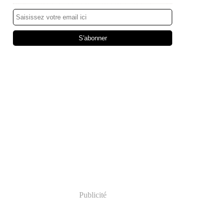
Publicité