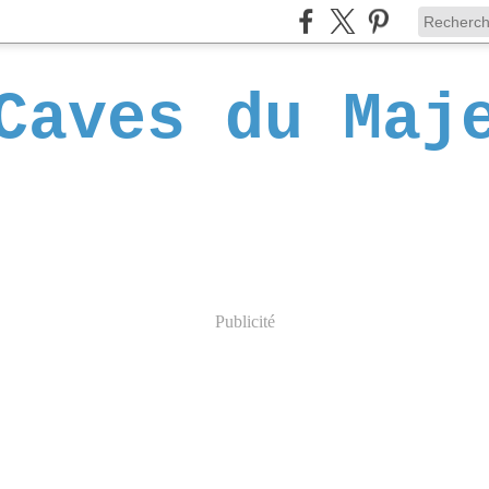
Caves du Maj
Publicité