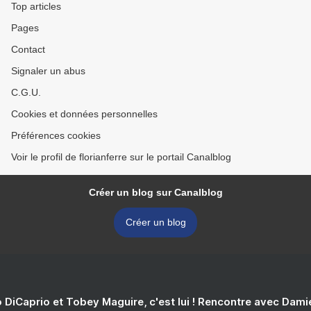
Top articles
Pages
Contact
Signaler un abus
C.G.U.
Cookies et données personnelles
Préférences cookies
Voir le profil de florianferre sur le portail Canalblog
Créer un blog sur Canalblog
Créer un blog
 DiCaprio et Tobey Maguire, c'est lui ! Rencontre avec Dam