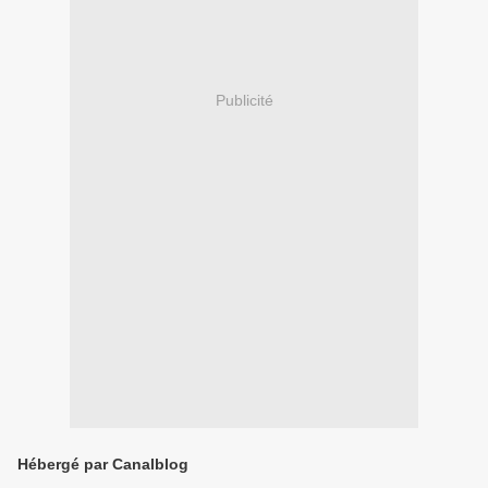
Publicité
Hébergé par Canalblog