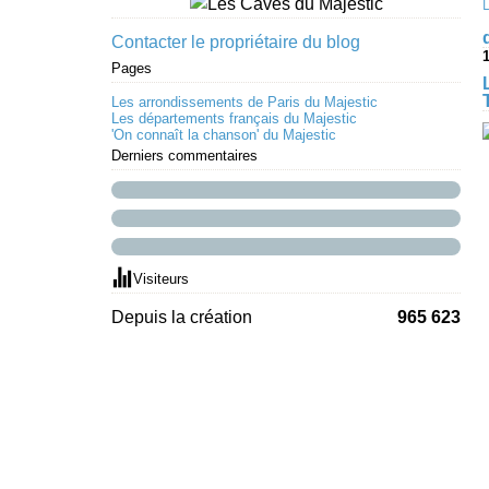
Contacter le propriétaire du blog
Pages
Les arrondissements de Paris du Majestic
Les départements français du Majestic
'On connaît la chanson' du Majestic
Derniers commentaires
Visiteurs
Depuis la création
965 623