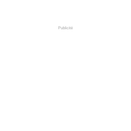
Publicité