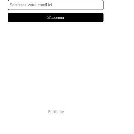
Publicité