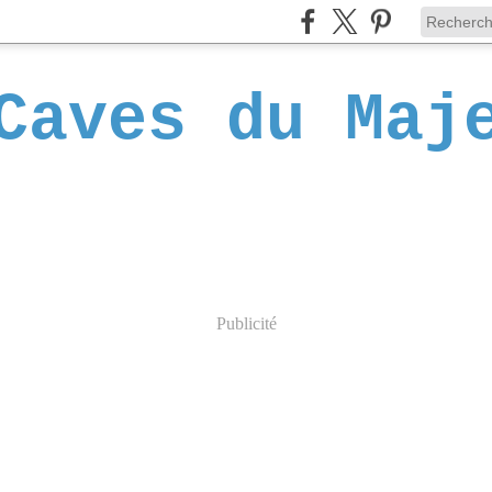
Caves du Maj
Publicité