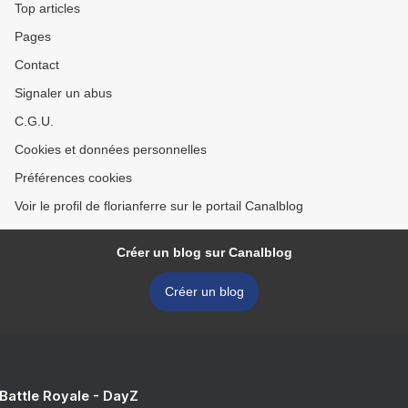
Top articles
Pages
Contact
Signaler un abus
C.G.U.
Cookies et données personnelles
Préférences cookies
Voir le profil de florianferre sur le portail Canalblog
Créer un blog sur Canalblog
Créer un blog
 Battle Royale - DayZ