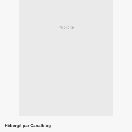
Publicité
Hébergé par Canalblog