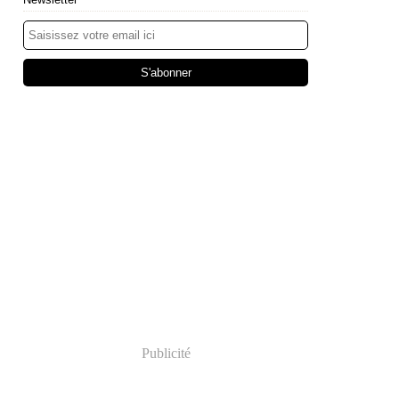
Publicité