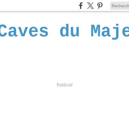
Caves du Maj
Publicité