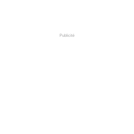
Publicité