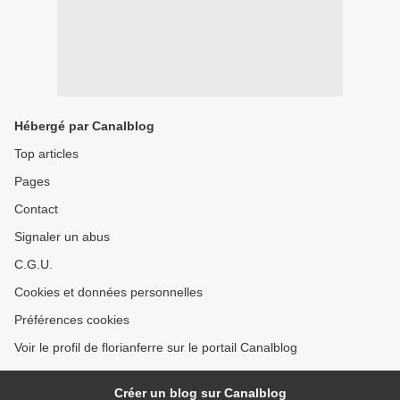
Hébergé par Canalblog
Top articles
Pages
Contact
Signaler un abus
C.G.U.
Cookies et données personnelles
Préférences cookies
Voir le profil de florianferre sur le portail Canalblog
Créer un blog sur Canalblog