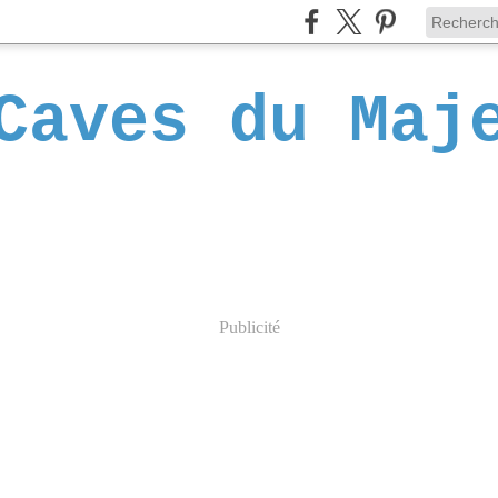
Caves du Maj
Publicité