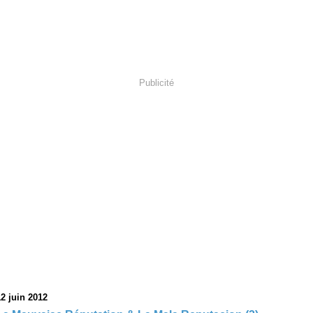
Publicité
12 juin 2012