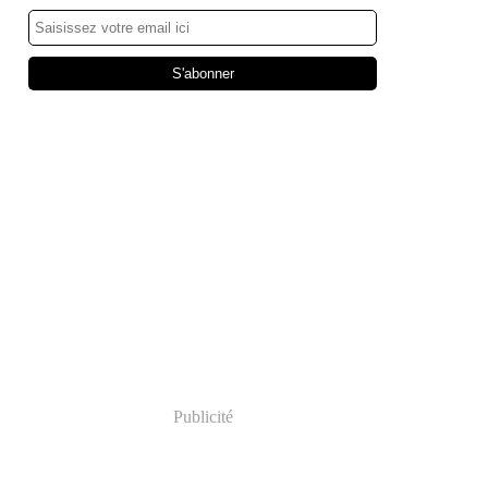
Publicité