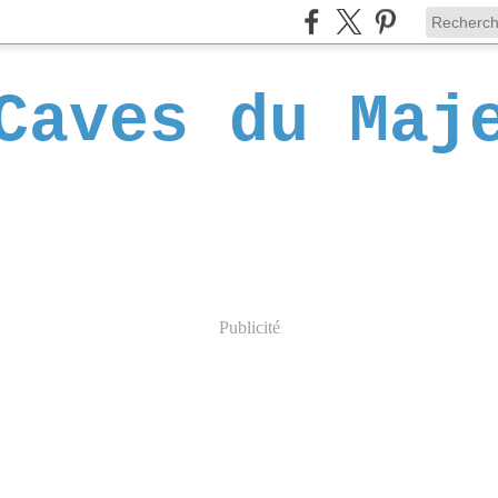
Caves du Maj
Publicité