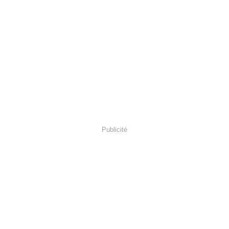
Publicité