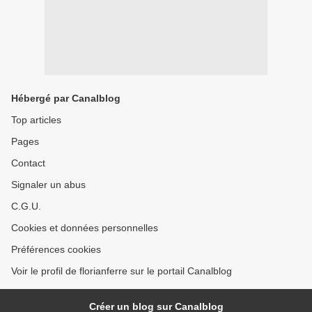
Hébergé par Canalblog
Top articles
Pages
Contact
Signaler un abus
C.G.U.
Cookies et données personnelles
Préférences cookies
Voir le profil de florianferre sur le portail Canalblog
Créer un blog sur Canalblog