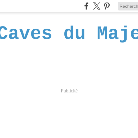
Caves du Maj
Publicité