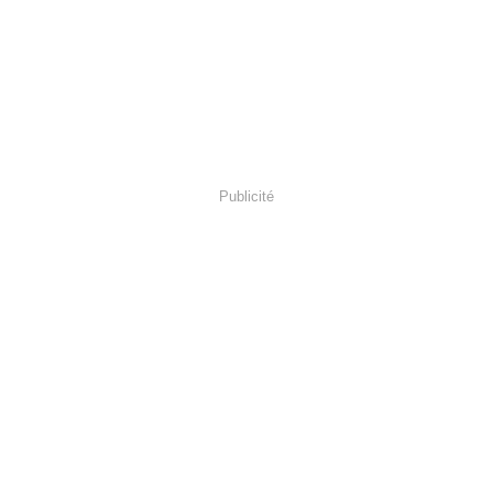
Publicité