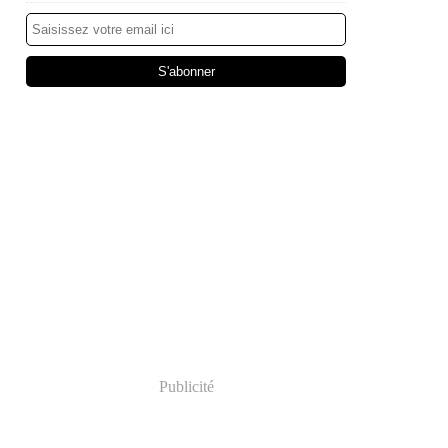
Publicité