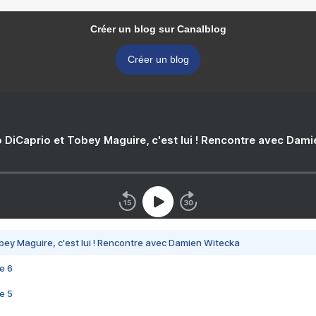
Créer un blog sur Canalblog
Créer un blog
 DiCaprio et Tobey Maguire, c'est lui ! Rencontre avec Dam
bey Maguire, c'est lui ! Rencontre avec Damien Witecka
e 6
e 5