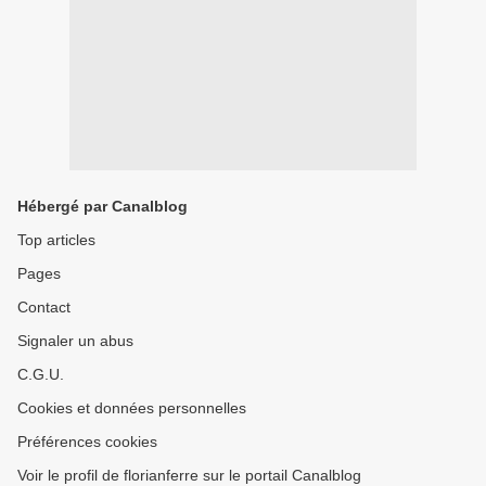
Hébergé par Canalblog
Top articles
Pages
Contact
Signaler un abus
C.G.U.
Cookies et données personnelles
Préférences cookies
Voir le profil de florianferre sur le portail Canalblog