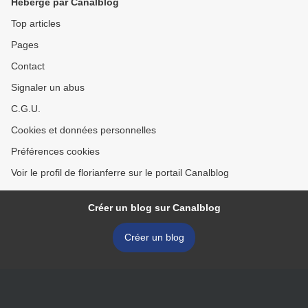
Hébergé par Canalblog
Top articles
Pages
Contact
Signaler un abus
C.G.U.
Cookies et données personnelles
Préférences cookies
Voir le profil de florianferre sur le portail Canalblog
Créer un blog sur Canalblog
Créer un blog