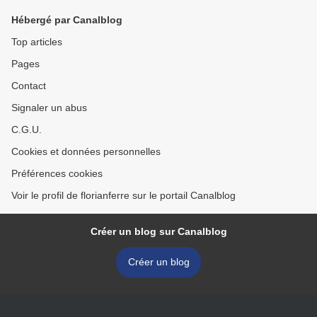
Hébergé par Canalblog
Top articles
Pages
Contact
Signaler un abus
C.G.U.
Cookies et données personnelles
Préférences cookies
Voir le profil de florianferre sur le portail Canalblog
Créer un blog sur Canalblog
Créer un blog