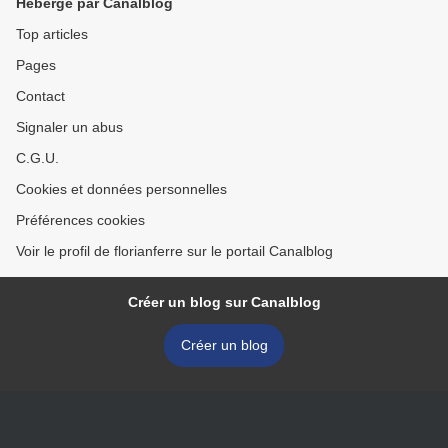
Hébergé par Canalblog
Top articles
Pages
Contact
Signaler un abus
C.G.U.
Cookies et données personnelles
Préférences cookies
Voir le profil de florianferre sur le portail Canalblog
Créer un blog sur Canalblog
Créer un blog