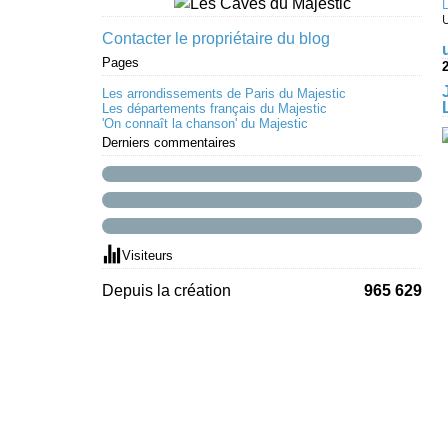
Contacter le propriétaire du blog
Pages
Les arrondissements de Paris du Majestic
Les départements français du Majestic
'On connaît la chanson' du Majestic
Derniers commentaires
Visiteurs
Depuis la création
965 629