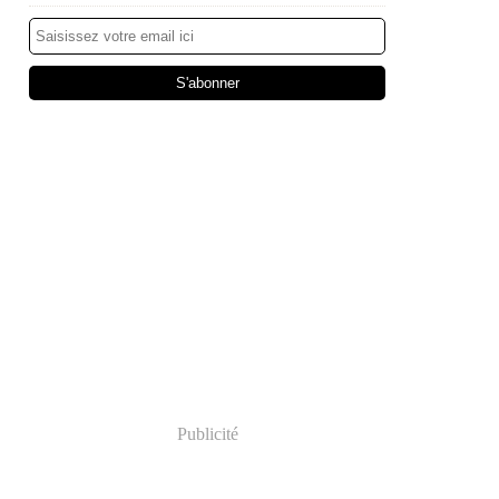
Publicité