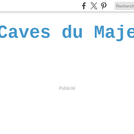
Caves du Maj
Publicité