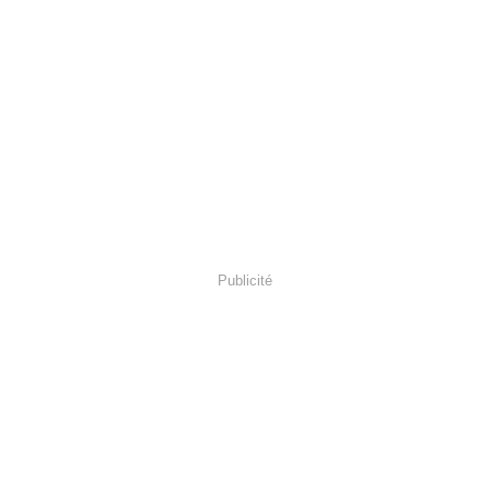
Publicité