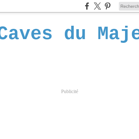
Caves du Maj
Publicité