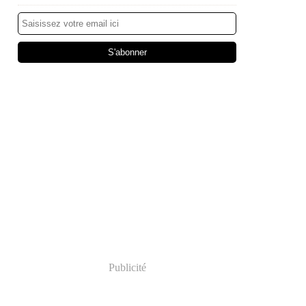
Publicité