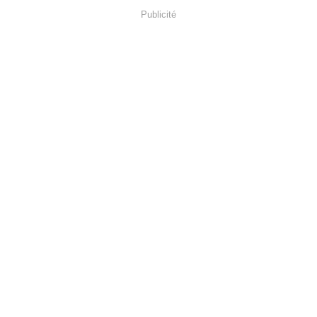
Publicité