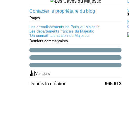
Contacter le propriétaire du blog
3
Pages
Les arrondissements de Paris du Majestic
Les départements français du Majestic
'On connaît la chanson' du Majestic
Derniers commentaires
Visiteurs
Depuis la création
965 613