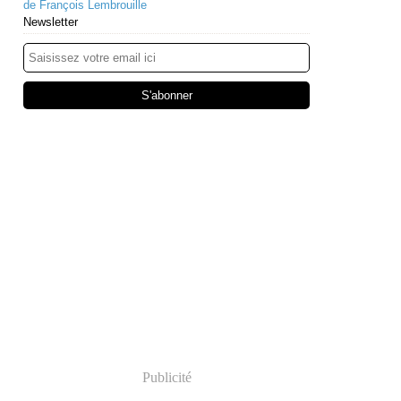
de François Lembrouille
Newsletter
Publicité