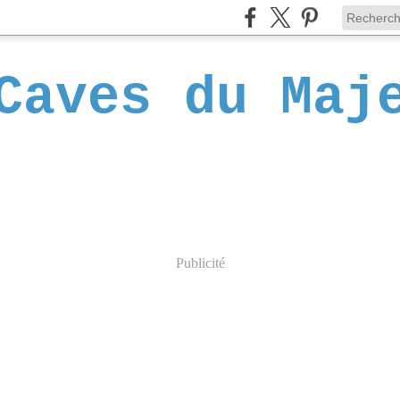
Caves du Maj
Publicité