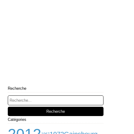
Recherche
Catégories