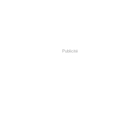
Publicité