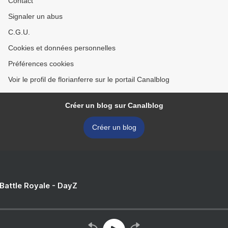
Contact
Signaler un abus
C.G.U.
Cookies et données personnelles
Préférences cookies
Voir le profil de florianferre sur le portail Canalblog
Créer un blog sur Canalblog
Créer un blog
 Battle Royale - DayZ