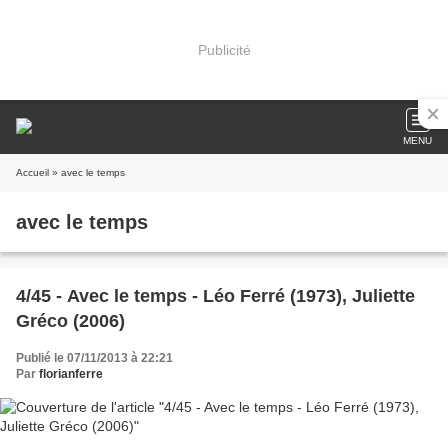
Publicité
MENU
Accueil
» avec le temps
avec le temps
4/45 - Avec le temps - Léo Ferré (1973), Juliette
Gréco (2006)
Publié le 07/11/2013 à 22:21
Par
florianferre