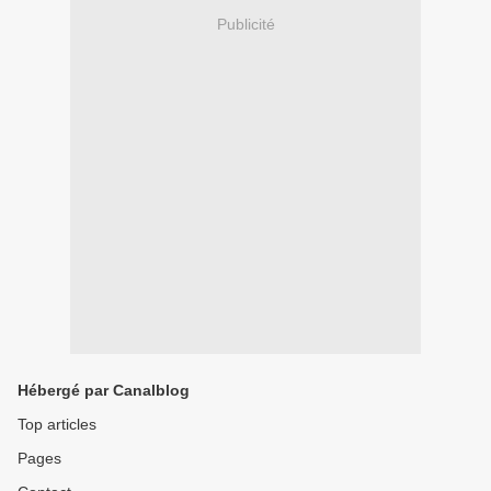
Publicité
Hébergé par Canalblog
Top articles
Pages