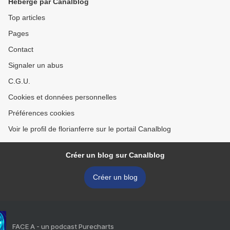
Hébergé par Canalblog
Top articles
Pages
Contact
Signaler un abus
C.G.U.
Cookies et données personnelles
Préférences cookies
Voir le profil de florianferre sur le portail Canalblog
Créer un blog sur Canalblog
Créer un blog
FACE A - un podcast Purecharts