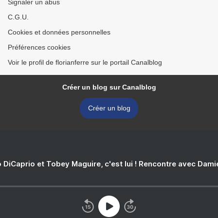
Signaler un abus
C.G.U.
Cookies et données personnelles
Préférences cookies
Voir le profil de florianferre sur le portail Canalblog
Créer un blog sur Canalblog
Créer un blog
 DiCaprio et Tobey Maguire, c'est lui ! Rencontre avec Dam