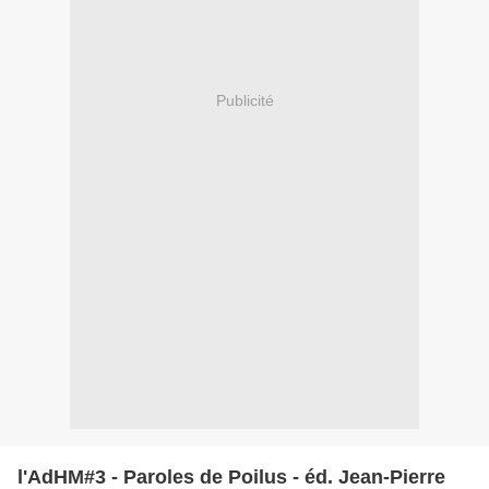
Publicité
l'AdHM#3 - Paroles de Poilus - éd. Jean-Pierre