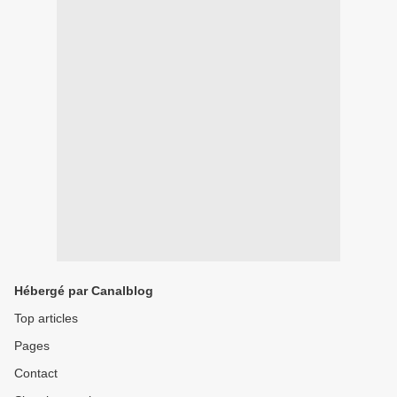
Hébergé par Canalblog
Top articles
Pages
Contact