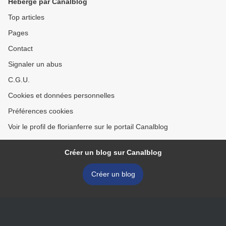
Hébergé par Canalblog
Top articles
Pages
Contact
Signaler un abus
C.G.U.
Cookies et données personnelles
Préférences cookies
Voir le profil de florianferre sur le portail Canalblog
Créer un blog sur Canalblog
Créer un blog