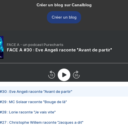
Créer un blog sur Canalblog
Créer un blog
FACE A - un podcast Purecharts
FACE A #30 : Eve Angeli raconte "Avant de partir"
#30 : Eve Angeli raconte "Avant de partir"
#29 : MC Solaar raconte "Bouge de là"
28 : Lorie raconte "Je vais vite"
#27 : Christophe Willem raconte "Jacques a dit"