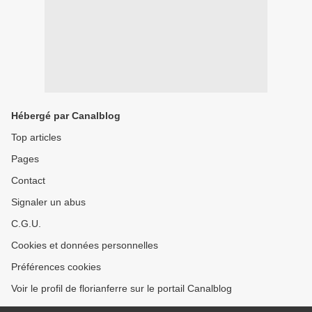
Hébergé par Canalblog
Top articles
Pages
Contact
Signaler un abus
C.G.U.
Cookies et données personnelles
Préférences cookies
Voir le profil de florianferre sur le portail Canalblog