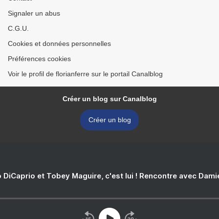
Signaler un abus
C.G.U.
Cookies et données personnelles
Préférences cookies
Voir le profil de florianferre sur le portail Canalblog
Créer un blog sur Canalblog
Créer un blog
 DiCaprio et Tobey Maguire, c'est lui ! Rencontre avec Dam