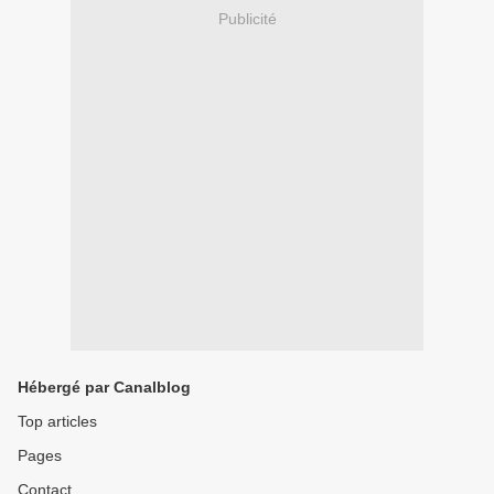
Publicité
Hébergé par Canalblog
Top articles
Pages
Contact