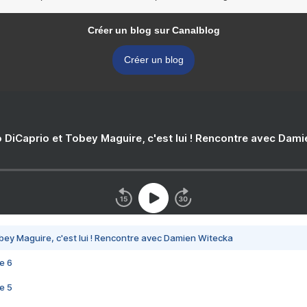
Créer un blog sur Canalblog
Créer un blog
 DiCaprio et Tobey Maguire, c'est lui ! Rencontre avec Dam
bey Maguire, c'est lui ! Rencontre avec Damien Witecka
e 6
e 5