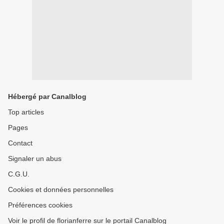
Hébergé par Canalblog
Top articles
Pages
Contact
Signaler un abus
C.G.U.
Cookies et données personnelles
Préférences cookies
Voir le profil de florianferre sur le portail Canalblog