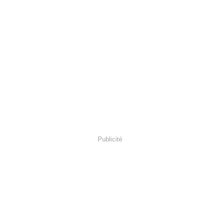
Publicité