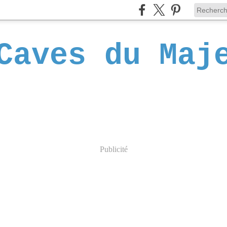
Caves du Maj
Publicité