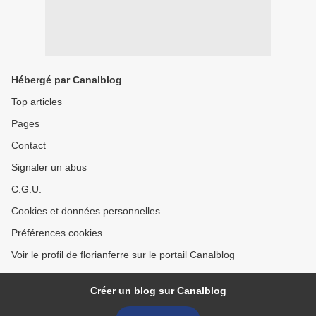
Hébergé par Canalblog
Top articles
Pages
Contact
Signaler un abus
C.G.U.
Cookies et données personnelles
Préférences cookies
Voir le profil de florianferre sur le portail Canalblog
Créer un blog sur Canalblog