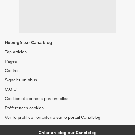
Hébergé par Canalblog
Top articles
Pages
Contact
Signaler un abus
C.G.U.
Cookies et données personnelles
Préférences cookies
Voir le profil de florianferre sur le portail Canalblog
Créer un blog sur Canalblog