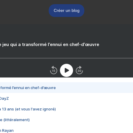
Créer un blog
e jeu qui a transformé l’ennui en chef-d’œuvre
nsformé l’ennui en chef-d’œuvre
 DayZ
 a 13 ans (et vous l'avez ignoré)
e (littéralement)
im Rayan