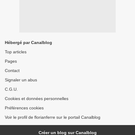
Hébergé par Canalblog
Top articles
Pages
Contact
Signaler un abus
C.G.U.
Cookies et données personnelles
Préférences cookies
Voir le profil de florianferre sur le portail Canalblog
Créer un blog sur Canalblog